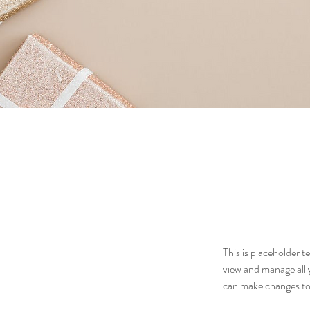
This is placeholder 
view and manage all 
can make changes to